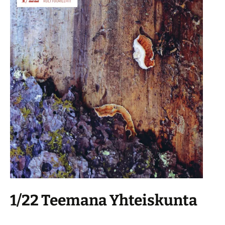
1/22 Teemana Yhteiskunta