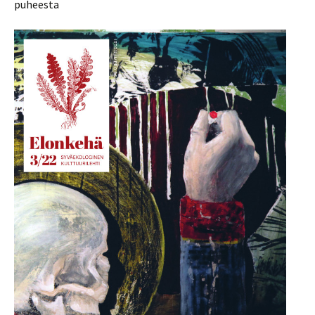
puheesta